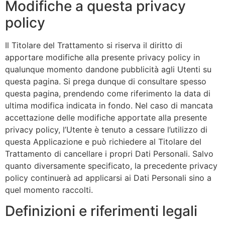
Modifiche a questa privacy
policy
Il Titolare del Trattamento si riserva il diritto di
apportare modifiche alla presente privacy policy in
qualunque momento dandone pubblicità agli Utenti su
questa pagina. Si prega dunque di consultare spesso
questa pagina, prendendo come riferimento la data di
ultima modifica indicata in fondo. Nel caso di mancata
accettazione delle modifiche apportate alla presente
privacy policy, l’Utente è tenuto a cessare l’utilizzo di
questa Applicazione e può richiedere al Titolare del
Trattamento di cancellare i propri Dati Personali. Salvo
quanto diversamente specificato, la precedente privacy
policy continuerà ad applicarsi ai Dati Personali sino a
quel momento raccolti.
Definizioni e riferimenti legali