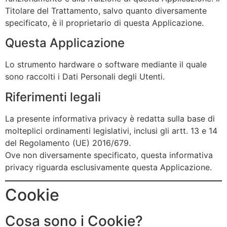
Titolare del Trattamento, salvo quanto diversamente
specificato, è il proprietario di questa Applicazione.
Questa Applicazione
Lo strumento hardware o software mediante il quale
sono raccolti i Dati Personali degli Utenti.
Riferimenti legali
La presente informativa privacy è redatta sulla base di
molteplici ordinamenti legislativi, inclusi gli artt. 13 e 14
del Regolamento (UE) 2016/679.
Ove non diversamente specificato, questa informativa
privacy riguarda esclusivamente questa Applicazione.
Cookie
Cosa sono i Cookie?