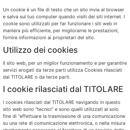
Un cookie è un file di testo che un sito invia al browser
e salva sul tuo computer quando visiti dei siti internet. I
cookie sono utilizzati per far funzionare i siti web in
maniera più efficiente, per migliorarne le prestazioni,
fornire informazioni ai proprietari del sito.
Utilizzo dei cookies
Il sito web, per un miglior funzionamento e per garantire
servizi erogati da terze parti utilizza Cookies rilasciati
dal TITOLARE o da terze parti.
I cookie rilasciati dal TITOLARE
I cookies rilasciati dal TITOLARE navigando in questo
sito web sono “tecnici” e sono quelli utilizzati al solo
fine di “effettuare la trasmissione di una comunicazione
su una rete di comunicazione elettronica, o nella misura
strettamente necessaria al fornitore di un servizio della