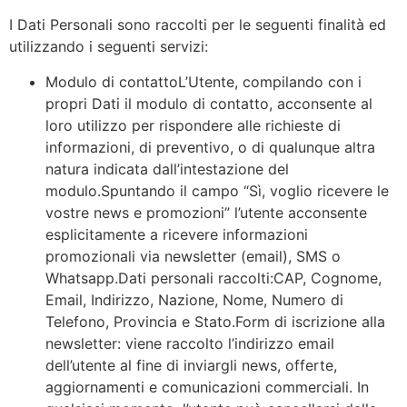
I Dati Personali sono raccolti per le seguenti finalità ed
utilizzando i seguenti servizi:
Modulo di contattoL’Utente, compilando con i
propri Dati il modulo di contatto, acconsente al
loro utilizzo per rispondere alle richieste di
informazioni, di preventivo, o di qualunque altra
natura indicata dall’intestazione del
modulo.Spuntando il campo “Sì, voglio ricevere le
vostre news e promozioni” l’utente acconsente
esplicitamente a ricevere informazioni
promozionali via newsletter (email), SMS o
Whatsapp.Dati personali raccolti:CAP, Cognome,
Email, Indirizzo, Nazione, Nome, Numero di
Telefono, Provincia e Stato.Form di iscrizione alla
newsletter: viene raccolto l’indirizzo email
dell’utente al fine di inviargli news, offerte,
aggiornamenti e comunicazioni commerciali. In