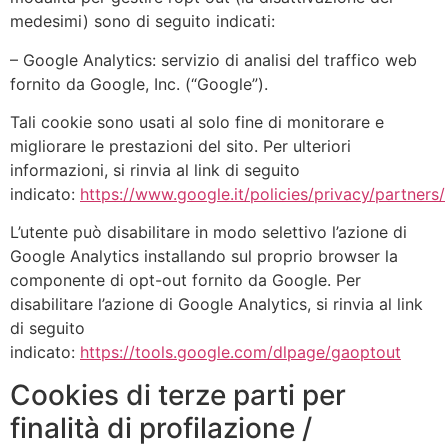
medesimi) sono di seguito indicati:
– Google Analytics: servizio di analisi del traffico web
fornito da Google, Inc. (“Google”).
Tali cookie sono usati al solo fine di monitorare e
migliorare le prestazioni del sito. Per ulteriori
informazioni, si rinvia al link di seguito
indicato:
https://www.google.it/policies/privacy/partners/
L’utente può disabilitare in modo selettivo l’azione di
Google Analytics installando sul proprio browser la
componente di opt-out fornito da Google. Per
disabilitare l’azione di Google Analytics, si rinvia al link
di seguito
indicato:
https://tools.google.com/dlpage/gaoptout
Cookies di terze parti per
finalità di profilazione /