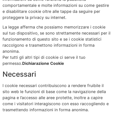
comportamentale e molte informazioni su come gestire
e disabilitare cookie oltre alle tappe da seguire per
proteggere la privacy su internet.
La legge afferma che possiamo memorizzare i cookie
sul tuo dispositivo, se sono strettamente necessari per il
funzionamento di questo sito e se i cookie statistici
raccolgono e trasmettono informazioni in forma
anonima.
Per tutti gli altri tipi di cookie ci serve il tuo
permesso.
Dichiarazione Cookie
Necessari
I cookie necessari contribuiscono a rendere fruibile il
sito web le funzioni di base come la navigazione della
pagina e l’accesso alle aree protette, inoltre a capire
come i visitatori interagiscono con esso raccogliendo e
trasmettendo informazioni in forma anonima.