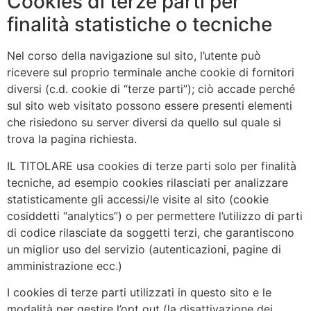
Cookies di terze parti per
finalità statistiche o tecniche
Nel corso della navigazione sul sito, l’utente può
ricevere sul proprio terminale anche cookie di fornitori
diversi (c.d. cookie di “terze parti”); ciò accade perché
sul sito web visitato possono essere presenti elementi
che risiedono su server diversi da quello sul quale si
trova la pagina richiesta.
IL TITOLARE usa cookies di terze parti solo per finalità
tecniche, ad esempio cookies rilasciati per analizzare
statisticamente gli accessi/le visite al sito (cookie
cosiddetti “analytics”) o per permettere l’utilizzo di parti
di codice rilasciate da soggetti terzi, che garantiscono
un miglior uso del servizio (autenticazioni, pagine di
amministrazione ecc.)
I cookies di terze parti utilizzati in questo sito e le
modalità per gestire l’opt out (la disattivazione dei