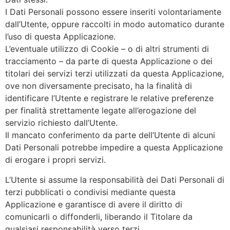
I Dati Personali possono essere inseriti volontariamente
dall’Utente, oppure raccolti in modo automatico durante
l’uso di questa Applicazione.
L’eventuale utilizzo di Cookie – o di altri strumenti di
tracciamento – da parte di questa Applicazione o dei
titolari dei servizi terzi utilizzati da questa Applicazione,
ove non diversamente precisato, ha la finalità di
identificare l’Utente e registrare le relative preferenze
per finalità strettamente legate all’erogazione del
servizio richiesto dall’Utente.
Il mancato conferimento da parte dell’Utente di alcuni
Dati Personali potrebbe impedire a questa Applicazione
di erogare i propri servizi.
L’Utente si assume la responsabilità dei Dati Personali di
terzi pubblicati o condivisi mediante questa
Applicazione e garantisce di avere il diritto di
comunicarli o diffonderli, liberando il Titolare da
qualsiasi responsabilità verso terzi.