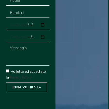
Ho letto ed accettato
la
Privacy Policy
INVIA RICHIESTA