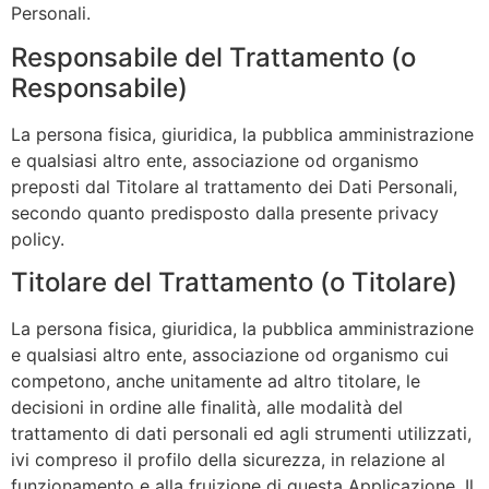
Personali.
Responsabile del Trattamento (o
Responsabile)
La persona fisica, giuridica, la pubblica amministrazione
e qualsiasi altro ente, associazione od organismo
preposti dal Titolare al trattamento dei Dati Personali,
secondo quanto predisposto dalla presente privacy
policy.
Titolare del Trattamento (o Titolare)
La persona fisica, giuridica, la pubblica amministrazione
e qualsiasi altro ente, associazione od organismo cui
competono, anche unitamente ad altro titolare, le
decisioni in ordine alle finalità, alle modalità del
trattamento di dati personali ed agli strumenti utilizzati,
ivi compreso il profilo della sicurezza, in relazione al
funzionamento e alla fruizione di questa Applicazione. Il