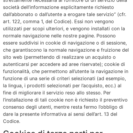
società dell’informazione esplicitamente richiesto
dall’abbonato o dall’utente a erogare tale servizio” (cfr.
art. 122, comma 1, del Codice). Essi non vengono
utilizzati per scopi ulteriori, e vengono installati con la
normale navigazione nelle nostre pagine. Possono
essere suddivisi in cookie di navigazione o di sessione,
che garantiscono la normale navigazione e fruizione del
sito web (permettendo di realizzare un acquisto o
autenticarsi per accedere ad aree riservate); cookie di
funzionalità, che permettono all’utente la navigazione in
funzione di una serie di criteri selezionati (ad esempio,
la lingua, i prodotti selezionati per l’acquisto, ecc.) al
fine di migliorare il servizio reso allo stesso. Per
l’installazione di tali cookie non è richiesto il preventivo
consenso degli utenti, mentre resta fermo l’obbligo di
dare la presente informativa ai sensi dell’art. 13 del
Codice.