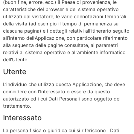
(buon fine, errore, ecc.) il Paese di provenienza, le
caratteristiche del browser e del sistema operativo
utilizzati dal visitatore, le varie connotazioni temporali
della visita (ad esempio il tempo di permanenza su
ciascuna pagina) e i dettagli relativi all’itinerario seguito
all’interno dell’Applicazione, con particolare riferimento
alla sequenza delle pagine consultate, ai parametri
relativi al sistema operativo e all’ambiente informatico
dell’Utente.
Utente
L’individuo che utilizza questa Applicazione, che deve
coincidere con l’Interessato o essere da questo
autorizzato ed i cui Dati Personali sono oggetto del
trattamento.
Interessato
La persona fisica o giuridica cui si riferiscono i Dati