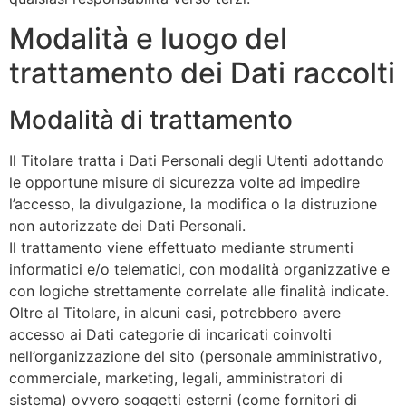
Modalità e luogo del
trattamento dei Dati raccolti
Modalità di trattamento
Il Titolare tratta i Dati Personali degli Utenti adottando
le opportune misure di sicurezza volte ad impedire
l’accesso, la divulgazione, la modifica o la distruzione
non autorizzate dei Dati Personali.
Il trattamento viene effettuato mediante strumenti
informatici e/o telematici, con modalità organizzative e
con logiche strettamente correlate alle finalità indicate.
Oltre al Titolare, in alcuni casi, potrebbero avere
accesso ai Dati categorie di incaricati coinvolti
nell’organizzazione del sito (personale amministrativo,
commerciale, marketing, legali, amministratori di
sistema) ovvero soggetti esterni (come fornitori di