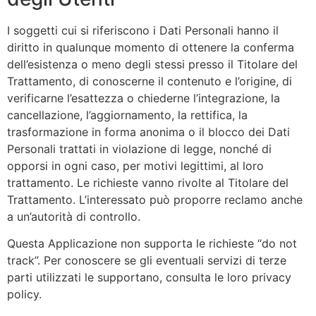
I soggetti cui si riferiscono i Dati Personali hanno il
diritto in qualunque momento di ottenere la conferma
dell’esistenza o meno degli stessi presso il Titolare del
Trattamento, di conoscerne il contenuto e l’origine, di
verificarne l’esattezza o chiederne l’integrazione, la
cancellazione, l’aggiornamento, la rettifica, la
trasformazione in forma anonima o il blocco dei Dati
Personali trattati in violazione di legge, nonché di
opporsi in ogni caso, per motivi legittimi, al loro
trattamento. Le richieste vanno rivolte al Titolare del
Trattamento. L’interessato può proporre reclamo anche
a un’autorità di controllo.
Questa Applicazione non supporta le richieste “do not
track”. Per conoscere se gli eventuali servizi di terze
parti utilizzati le supportano, consulta le loro privacy
policy.