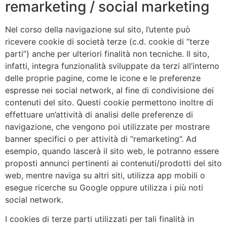
remarketing / social marketing
Nel corso della navigazione sul sito, l’utente può
ricevere cookie di società terze (c.d. cookie di “terze
parti”) anche per ulteriori finalità non tecniche. Il sito,
infatti, integra funzionalità sviluppate da terzi all’interno
delle proprie pagine, come le icone e le preferenze
espresse nei social network, al fine di condivisione dei
contenuti del sito. Questi cookie permettono inoltre di
effettuare un’attività di analisi delle preferenze di
navigazione, che vengono poi utilizzate per mostrare
banner specifici o per attività di “remarketing”. Ad
esempio, quando lascerà il sito web, le potranno essere
proposti annunci pertinenti ai contenuti/prodotti del sito
web, mentre naviga su altri siti, utilizza app mobili o
esegue ricerche su Google oppure utilizza i più noti
social network.
I cookies di terze parti utilizzati per tali finalità in