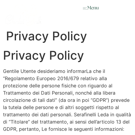
EN
Menu
Privacy Policy
Privacy Policy
Gentile Utente desideriamo informarLa che il
“Regolamento Europeo 2016/679 relativo alla
protezione delle persone fisiche con riguardo al
Trattamento dei Dati Personali, nonché alla libera
circolazione di tali dati” (da ora in poi “GDPR”) prevede
la tutela delle persone e di altri soggetti rispetto al
trattamento dei dati personali. Serafinelli Leda in qualità
di “Titolare” del trattamento, ai sensi dell’articolo 13 del
GDPR, pertanto, Le fornisce le seguenti informazioni: