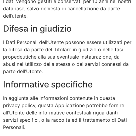
I dati vengono gestiti e conservati per 10 anni nei nostri
database, salvo richiesta di cancellazione da parte
dell’utente.
Difesa in giudizio
I Dati Personali dell’Utente possono essere utilizzati per
la difesa da parte del Titolare in giudizio o nelle fasi
propedeutiche alla sua eventuale instaurazione, da
abusi nell’utilizzo della stessa o dei servizi connessi da
parte dell’Utente.
Informative specifiche
In aggiunta alle informazioni contenute in questa
privacy policy, questa Applicazione potrebbe fornire
all’Utente delle informative contestuali riguardanti
servizi specifici, o la raccolta ed il trattamento di Dati
Personali.