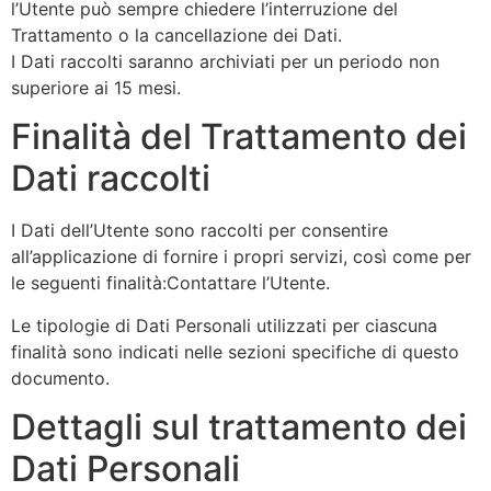
l’Utente può sempre chiedere l’interruzione del
Trattamento o la cancellazione dei Dati.
I Dati raccolti saranno archiviati per un periodo non
superiore ai 15 mesi.
Finalità del Trattamento dei
Dati raccolti
I Dati dell’Utente sono raccolti per consentire
all’applicazione di fornire i propri servizi, così come per
le seguenti finalità:Contattare l’Utente.
Le tipologie di Dati Personali utilizzati per ciascuna
finalità sono indicati nelle sezioni specifiche di questo
documento.
Dettagli sul trattamento dei
Dati Personali