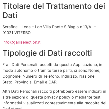
Titolare del Trattamento dei
Dati
Serafinelli Leda – Loc Villa Ponte S.Biagio n.13/A –
01021 VITERBO
info@galliselection.it
Tipologie di Dati raccolti
Fra i Dati Personali raccolti da questa Applicazione, in
modo autonomo o tramite terze parti, ci sono:Nome,
Cognome, Numero di Telefono, Indirizzo, Nazione,
Stato, Provincia, Email e CAP.
Altri Dati Personali raccolti potrebbero essere indicati in
altre sezioni di questa privacy policy o mediante testi
informativi visualizzati contestualmente alla raccolta dei
Dati stessi.