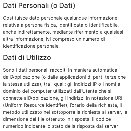
Dati Personali (o Dati)
Costituisce dato personale qualunque informazione
relativa a persona fisica, identificata o identificabile,
anche indirettamente, mediante riferimento a qualsiasi
altra informazione, ivi compreso un numero di
identificazione personale.
Dati di Utilizzo
Sono i dati personali raccolti in maniera automatica
dall’Applicazione (o dalle applicazioni di parti terze che
la stessa utilizza), tra i quali: gli indirizzi IP o i nomi a
dominio dei computer utilizzati dall’Utente che si
connette all’Applicazione, gli indirizzi in notazione URI
(Uniform Resource Identifier), l’orario della richiesta, il
metodo utilizzato nel sottoporre la richiesta al server, la
dimensione del file ottenuto in risposta, il codice
numerico indicante lo stato della risposta dal server