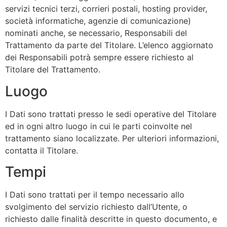
servizi tecnici terzi, corrieri postali, hosting provider,
società informatiche, agenzie di comunicazione)
nominati anche, se necessario, Responsabili del
Trattamento da parte del Titolare. L’elenco aggiornato
dei Responsabili potrà sempre essere richiesto al
Titolare del Trattamento.
Luogo
I Dati sono trattati presso le sedi operative del Titolare
ed in ogni altro luogo in cui le parti coinvolte nel
trattamento siano localizzate. Per ulteriori informazioni,
contatta il Titolare.
Tempi
I Dati sono trattati per il tempo necessario allo
svolgimento del servizio richiesto dall’Utente, o
richiesto dalle finalità descritte in questo documento, e