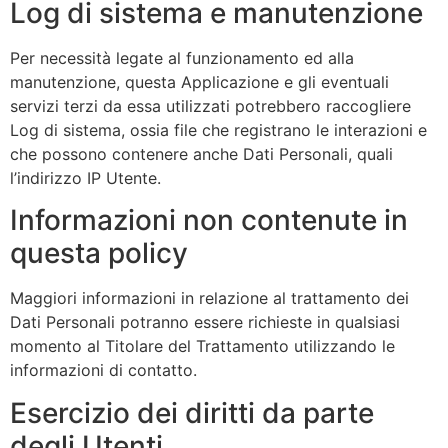
Log di sistema e manutenzione
Per necessità legate al funzionamento ed alla
manutenzione, questa Applicazione e gli eventuali
servizi terzi da essa utilizzati potrebbero raccogliere
Log di sistema, ossia file che registrano le interazioni e
che possono contenere anche Dati Personali, quali
l’indirizzo IP Utente.
Informazioni non contenute in
questa policy
Maggiori informazioni in relazione al trattamento dei
Dati Personali potranno essere richieste in qualsiasi
momento al Titolare del Trattamento utilizzando le
informazioni di contatto.
Esercizio dei diritti da parte
degli Utenti