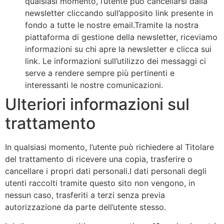
qualsiasi momento, l’utente può cancellarsi dalla
newsletter cliccando sull’apposito link presente in
fondo a tutte le nostre email.Tramite la nostra
piattaforma di gestione della newsletter, riceviamo
informazioni su chi apre la newsletter e clicca sui
link. Le informazioni sull’utilizzo dei messaggi ci
serve a rendere sempre più pertinenti e
interessanti le nostre comunicazioni.
Ulteriori informazioni sul
trattamento
In qualsiasi momento, l’utente può richiedere al Titolare
del trattamento di ricevere una copia, trasferire o
cancellare i propri dati personali.I dati personali degli
utenti raccolti tramite questo sito non vengono, in
nessun caso, trasferiti a terzi senza previa
autorizzazione da parte dell’utente stesso.